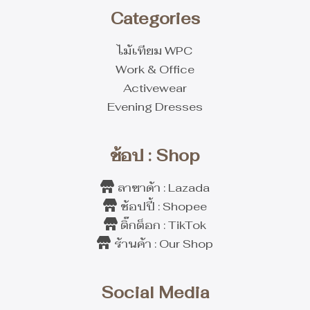
Categories
ไม้เทียม WPC
Work & Office
Activewear
Evening Dresses
ช้อป : Shop
ลาซาด้า : Lazada
ช้อปปี้ : Shopee
ติ๊กต็อก : TikTok
ร้านค้า : Our Shop
Social Media