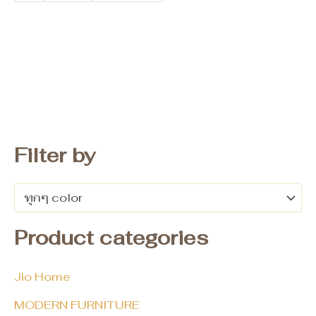
Filter by
ทุกๆ color
Product categories
Jio Home
MODERN FURNITURE