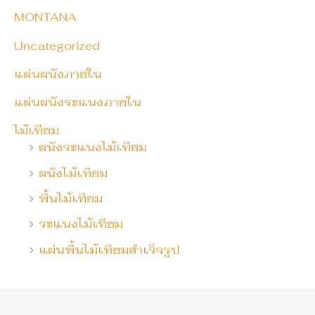
MONTANA
Uncategorized
แผ่นผนังภายใน
แผ่นผนังระแนงภายใน
ไม้เทียม
ผนังระแนงไม้เทียม
ผนังไม้เทียม
พื้นไม้เทียม
ระแนงไม้เทียม
แผ่นพื้นไม้เทียมสำเร็จรูป