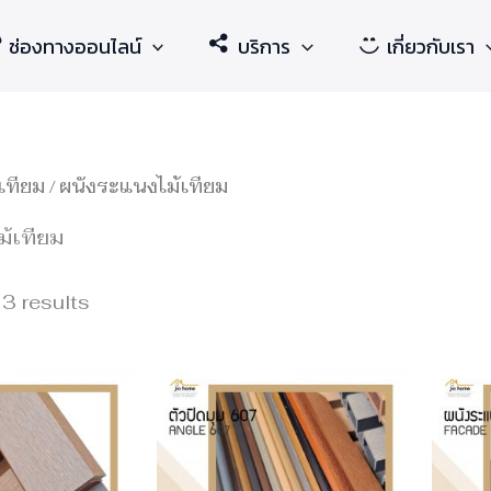
ช่องทางออนไลน์
บริการ
เกี่ยวกับเรา
้เทียม
/ ผนังระแนงไม้เทียม
้เทียม
 3 results