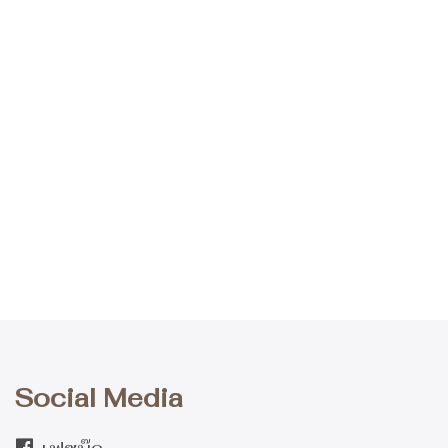
Social Media