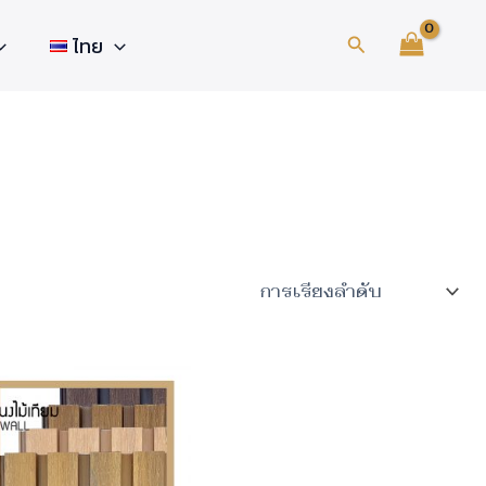
Search
ไทย