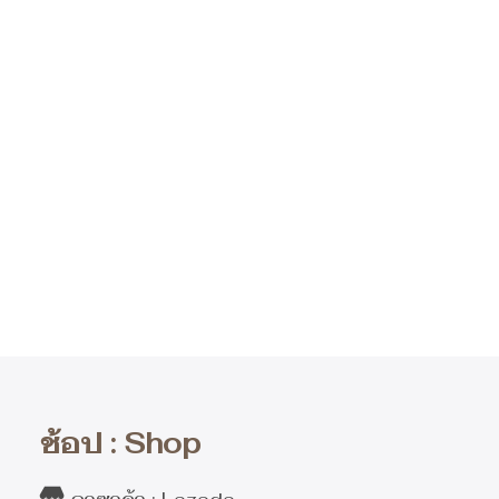
ช้อป : Shop