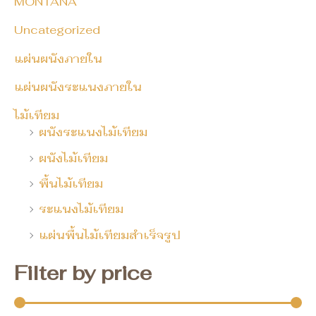
MONTANA
Uncategorized
แผ่นผนังภายใน
แผ่นผนังระแนงภายใน
ไม้เทียม
ผนังระแนงไม้เทียม
ผนังไม้เทียม
พื้นไม้เทียม
ระแนงไม้เทียม
แผ่นพื้นไม้เทียมสำเร็จรูป
Filter by price