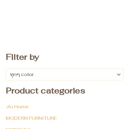
Filter by
ทุกๆ color
Product categories
Jio Home
MODERN FURNITURE