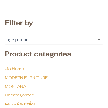
Filter by
Product categories
Jio Home
MODERN FURNITURE
MONTANA
Uncategorized
แผ่นผนังภายใน