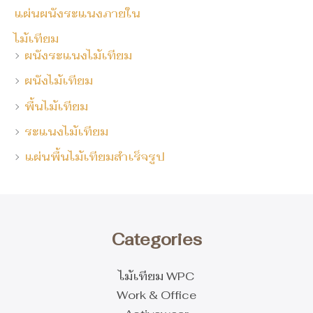
แผ่นผนังระแนงภายใน
ไม้เทียม
ผนังระแนงไม้เทียม
ผนังไม้เทียม
พื้นไม้เทียม
ระแนงไม้เทียม
แผ่นพื้นไม้เทียมสำเร็จรูป
Categories
ไม้เทียม WPC
Work & Office