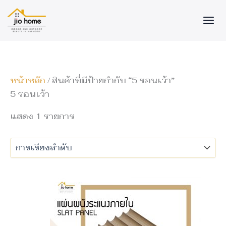
Skip
to
content
หน้าหลัก
/ สินค้าที่มีป้ายกำกับ “5 รอนเว้า”
5 รอนเว้า
แสดง 1 รายการ