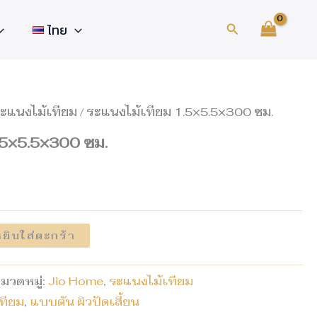
Search
ไทย
ะแนงไม้เทียม
/ ระแนงไม้เทียม 1.5×5.5×300 ซม.
.5×5.5×300 ซม.
ยิบใส่ตะกร้า
มวดหมู่:
Jio Home
,
ระแนงไม้เทียม
ทียม
,
แบบตัน ผิวปัดเสี้ยน