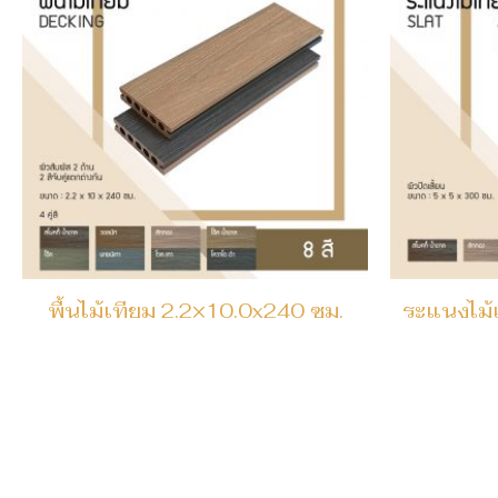
พื้นไม้เทียม 2.2×10.0x240 ซม.
ระแนงไม้