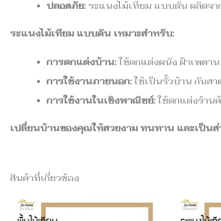
ปลอดภัย:
ระแนงไม้เทียม แบบตัน ผลิตจากว
ระแนงไม้เทียม แบบตัน เหมาะสำหรับ:
การตกแต่งบ้าน:
ใช้ตกแต่งผนัง ฝ้าเพดาน
การใช้งานภายนอก:
ใช้เป็นรั้วบ้าน กัน
การใช้งานในเชิงพาณิชย์:
ใช้ตกแต่งร้าน
เปลี่ยนบ้านของคุณให้สวยงาม ทนทาน และเป็นส่วนตั
สินค้าที่เกี่ยวข้อง