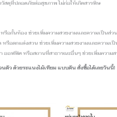
ัสดุที่ปลอดภัยต่อสุขภาพ ไม่ก่อให้เกิดสารพิษ
 หรือกั้นห้อง ช่วยเพิ่มความสวยงามและความเป็นส่วนต
สาด หรือตกแต่งสวน ช่วยเพิ่มความสวยงามและความเป็
ค้า ออฟฟิศ หรือสถานที่สาธารณะอื่นๆ ช่วยเพิ่มควา
ว ด้วยระแนงไม้เทียม แบบตัน สั่งซื้อได้เลยวันนี้!