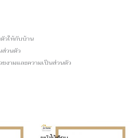
ัวให้กับบ้าน
นส่วนตัว
มสวยงามและความเป็นส่วนตัว