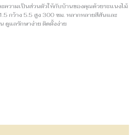
ะความเป็นส่วนตัวให้กับบ้านของคุณด้วยระแนงไม้
.5 กว้าง 5.5 สูง 300 ซม. หลากหลายสีสันและ
ดูแลรักษาง่าย ติดตั้งง่าย