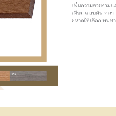
เพิ่มความสวยงามแล
เทียม แบบตัน หนา 1
ขนาดให้เลือก ทนทาน 