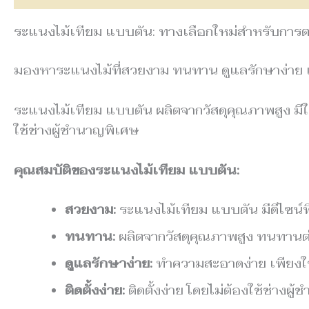
ระแนงไม้เทียม แบบตัน: ทางเลือกใหม่สำหรับการต
มองหาระแนงไม้ที่สวยงาม ทนทาน ดูแลรักษาง่าย แ
ระแนงไม้เทียม แบบตัน ผลิตจากวัสดุคุณภาพสูง มี
ใช้ช่างผู้ชำนาญพิเศษ
คุณสมบัติของระแนงไม้เทียม แบบตัน:
สวยงาม:
ระแนงไม้เทียม แบบตัน มีดีไซน์ท
ทนทาน:
ผลิตจากวัสดุคุณภาพสูง ทนทาน
ดูแลรักษาง่าย:
ทำความสะอาดง่าย เพียงใช
ติดตั้งง่าย:
ติดตั้งง่าย โดยไม่ต้องใช้ช่างผู