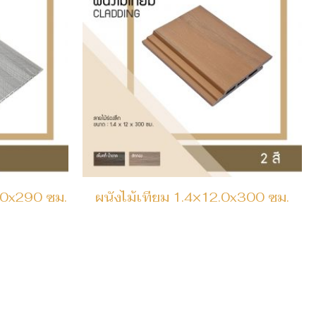
.0x290 ซม.
ผนังไม้เทียม 1.4×12.0x300 ซม.