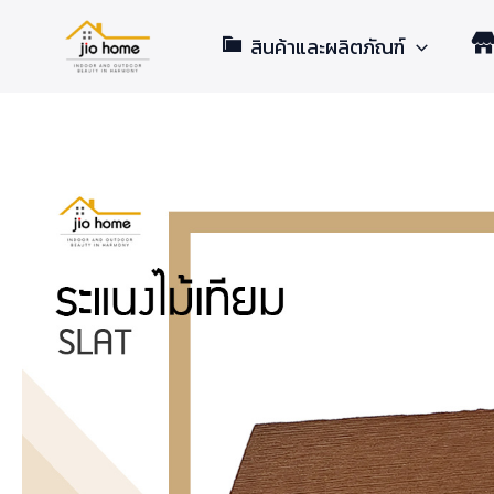
Skip
สินค้าและผลิตภัณฑ์
to
content