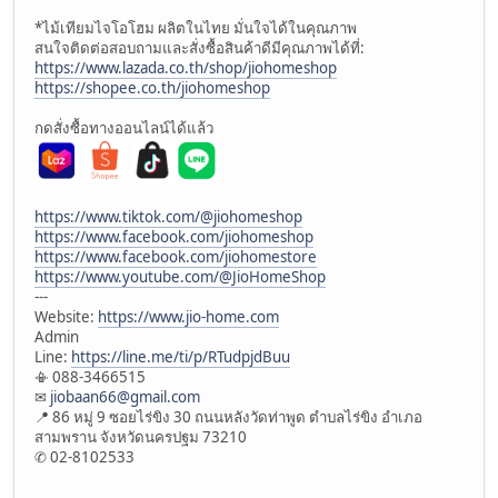
*ไม้เทียมไจโอโฮม ผลิตในไทย มั่นใจได้ในคุณภาพ
สนใจติดต่อสอบถามและสั่งซื้อสินค้าดีมีคุณภาพได้ที่:
https://www.lazada.co.th/shop/jiohomeshop
https://shopee.co.th/jiohomeshop
กดสั่งซื้อทางออนไลน์ได้แล้ว
https://www.tiktok.com/@jiohomeshop
https://www.facebook.com/jiohomeshop
https://www.facebook.com/jiohomestore
https://www.youtube.com/@JioHomeShop
---
Website:
https://www.jio-home.com
Admin
Line:
https://line.me/ti/p/RTudpjdBuu
📳 088-3466515
✉
jiobaan66@gmail.com
📍 86 หมู่ 9 ซอยไร่ขิง 30 ถนนหลังวัดท่าพูด ตำบลไร่ขิง อำเภอ
สามพราน จังหวัดนครปฐม 73210
✆ 02-8102533