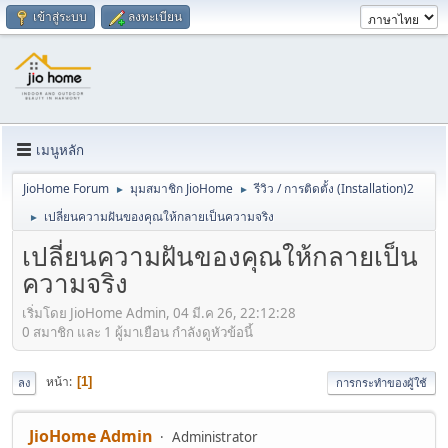
เข้าสู่ระบบ
ลงทะเบียน
เมนูหลัก
JioHome Forum
มุมสมาชิก JioHome
รีวิว / การติดตั้ง (Installation)2
►
►
เปลี่ยนความฝันของคุณให้กลายเป็นความจริง
►
เปลี่ยนความฝันของคุณให้กลายเป็น
ความจริง
เริ่มโดย JioHome Admin, 04 มี.ค 26, 22:12:28
0 สมาชิก และ 1 ผู้มาเยือน กำลังดูหัวข้อนี้
หน้า
1
ลง
การกระทำของผู้ใช้
JioHome Admin
Administrator