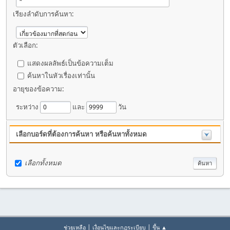
เรียงลำดับการค้นหา:
ตัวเลือก:
แสดงผลลัพธ์เป็นข้อความเต็ม
ค้นหาในหัวเรื่องเท่านั้น
อายุของข้อความ:
ระหว่าง
และ
วัน
เลือกบอร์ดที่ต้องการค้นหา หรือค้นหาทั้งหมด
เลือกทั้งหมด
|
|
ช่วยเหลือ
เงื่อนไขและกฎระเบียบ
ขึ้น ▲