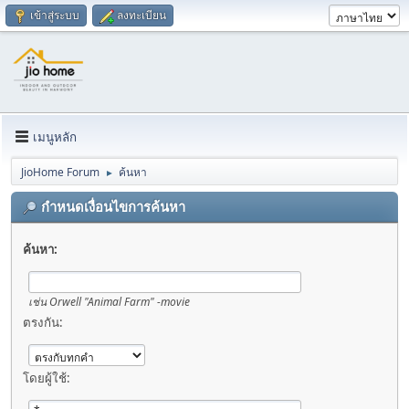
เข้าสู่ระบบ
ลงทะเบียน
เมนูหลัก
JioHome Forum
ค้นหา
►
กำหนดเงื่อนไขการค้นหา
ค้นหา:
เช่น
Orwell "Animal Farm" -movie
ตรงกัน:
โดยผู้ใช้: