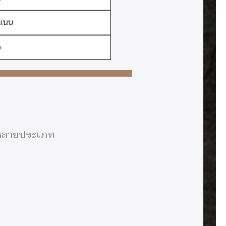
ากหลายประเภท