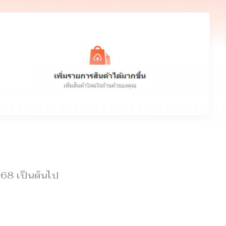
568 เป็นต้นไป