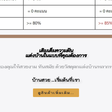
เติมเต็มความฝัน
แต่งบ้านในแบบที่คุณต้องการ
ของคุณให้สวยงาม ทันสมัย ด้วยวัสดุตกแต่งบ้านหล
บ้านสวย ...เริ่มต้นที่เรา
ดูสินค้าเพิ่มเติม...