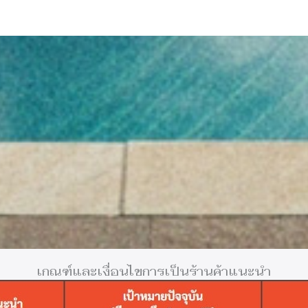
เกณฑ์และเงื่อนไขการเป็นร้านค้าแนะนำ