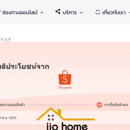
ช่องทางออนไลน์
บริการ
เกี่ยวกับเรา
hop)