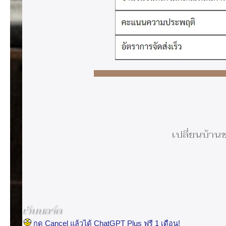
เปลี่ยนบ้าน
เว็บบอร์ด