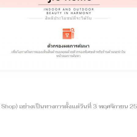
Shop) อย่างเป็นทางการตั้งแต่วันที่ 3 พฤศจิกายน 2