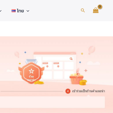
Search
ไทย